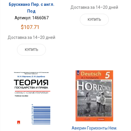
Брускиано Пер. с англ.
Доставка за 14–20 дней
Под
Артикул: 1466067
КУПИТЬ
$107.71
Доставка за 14–20 дней
КУПИТЬ
Аверин Горизонты Нем.