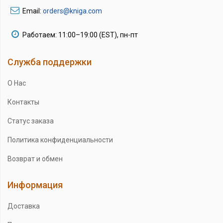
Email:
orders@kniga.com
Работаем: 11:00–19:00 (EST), пн-пт
Служба поддержки
О Нас
Контакты
Статус заказа
Политика конфиденциальности
Возврат и обмен
Информация
Доставка