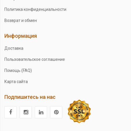
Политика конфиденциальности
Возврат и обмен
Информация
Доставка
Пользовательское соглашение
Помощь (FAQ)
Карта сайта
Подпишитесь на нас