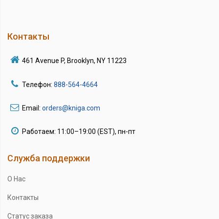
Контакты
461 Avenue P, Brooklyn, NY 11223
Телефон:
888-564-4664
Email:
orders@kniga.com
Работаем: 11:00–19:00 (EST), пн-пт
Служба поддержки
О Нас
Контакты
Статус заказа