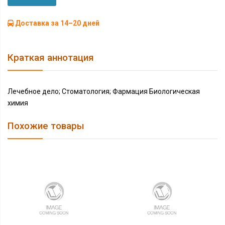
Доставка за 14–20 дней
Краткая аннотация
Лечебное дело; Стоматология; Фармация Биологическая
химия
Похожие товары