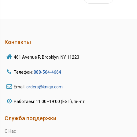
Контакты
461 Avenue P, Brooklyn, NY 11223
Телефон:
888-564-4664
Email:
orders@kniga.com
Работаем: 11:00–19:00 (EST), пн-пт
Служба поддержки
О Нас