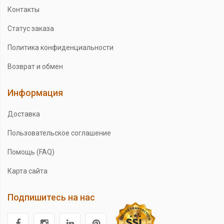
Контакты
Статус заказа
Политика конфиденциальности
Возврат и обмен
Информация
Доставка
Пользовательское соглашение
Помощь (FAQ)
Карта сайта
Подпишитесь на нас