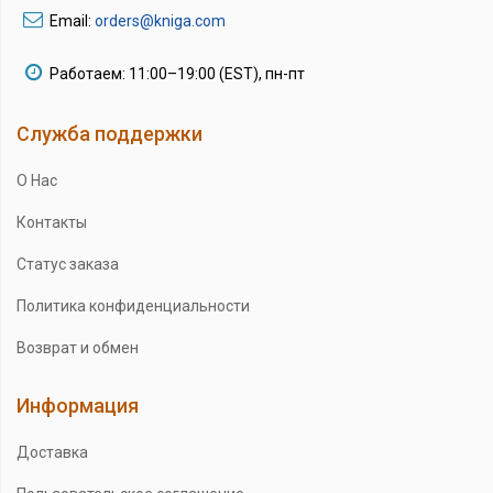
Email:
orders@kniga.com
Работаем: 11:00–19:00 (EST), пн-пт
Служба поддержки
О Нас
Контакты
Статус заказа
Политика конфиденциальности
Возврат и обмен
Информация
Доставка