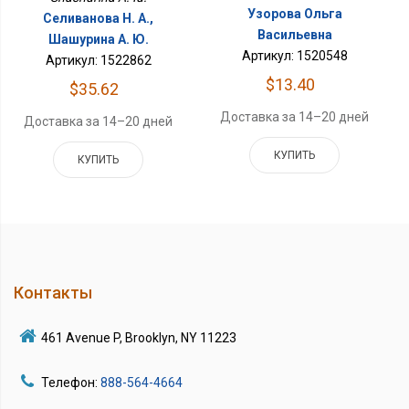
Узорова Ольга
Селиванова Н. А.,
Васильевна
Шашурина А. Ю.
Артикул: 1520548
Артикул: 1522862
$13.40
$35.62
Доставка за 14–20 дней
Доставка за 14–20 дней
КУПИТЬ
КУПИТЬ
Контакты
461 Avenue P, Brooklyn, NY 11223
Телефон:
888-564-4664