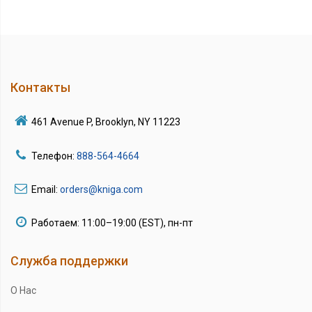
Контакты
461 Avenue P, Brooklyn, NY 11223
Телефон:
888-564-4664
Email:
orders@kniga.com
Работаем: 11:00–19:00 (EST), пн-пт
Служба поддержки
О Нас