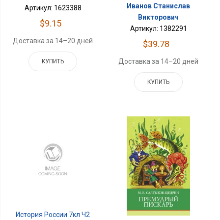
Иванов Станислав
Артикул: 1623388
Викторович
$9.15
Артикул: 1382291
Доставка за 14–20 дней
$39.78
Доставка за 14–20 дней
КУПИТЬ
КУПИТЬ
История России 7кл Ч2