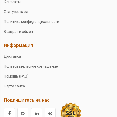
Контакты
Статус заказа
Политика конфиденциальности
Возврат и обмен
Информация
Доставка
Пользовательское соглашение
Помощь (FAQ)
Карта сайта
Подпишитесь на нас