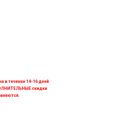
а в течение 14-16 дней.
ПОЛНИТЕЛЬНЫЕ скидки
раняются.