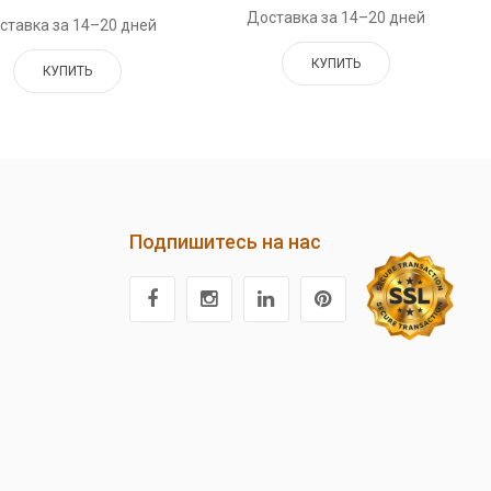
Доставка за 14–20 дней
ставка за 14–20 дней
КУПИТЬ
КУПИТЬ
Подпишитесь на нас