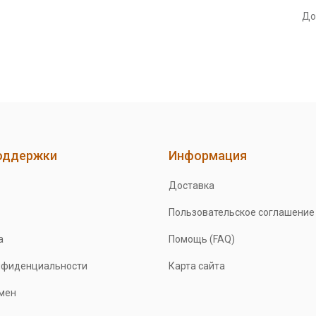
До
оддержки
Информация
Доставка
Пользовательское соглашение
а
Помощь (FAQ)
нфиденциальности
Карта сайта
бмен