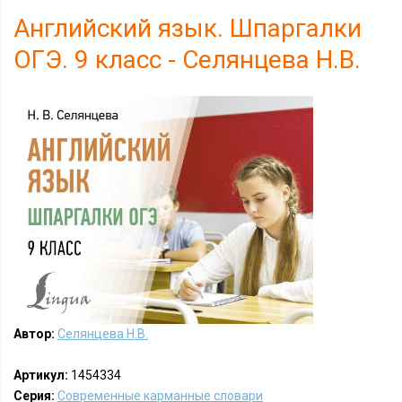
Английский язык. Шпаргалки
ОГЭ. 9 класс - Селянцева Н.В.
Автор:
Селянцева Н.В.
Артикул:
1454334
Серия:
Современные карманные словари