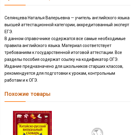
Селянцева Наталья Валерьевна — учитель английского языка
высшей аттестационной категории, аккредитованный эксперт
ЕГЭ.
В данном справочнике содержатся все самые необходимые
правила английского языка. Материал соответствует
требованиям к государственной итоговой аттестации. Все
разделы пособия содержат ссылку на кодификатор ОГЭ.
Издание предназначено для школьников старших классов,
рекомендуется для подготовки к урокам, контрольным
работам и к ОГЭ.
Похожие товары