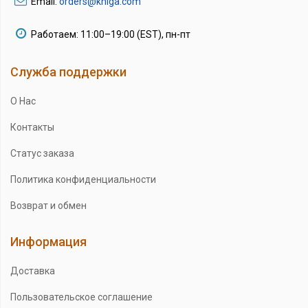
Email:
orders@kniga.com
Работаем: 11:00–19:00 (EST), пн-пт
Служба поддержки
О Нас
Контакты
Статус заказа
Политика конфиденциальности
Возврат и обмен
Информация
Доставка
Пользовательское соглашение