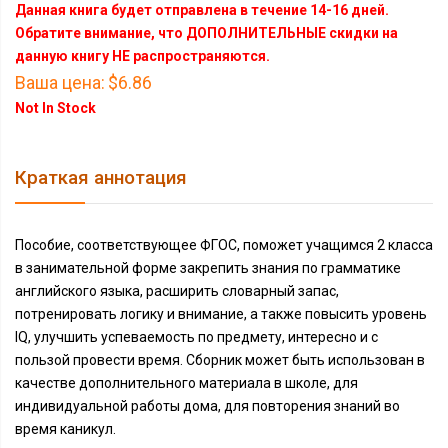
Данная книга будет отправлена в течение 14-16 дней.
Обратите внимание, что ДОПОЛНИТЕЛЬНЫЕ скидки на
данную книгу НЕ распространяются.
Ваша цена:
$6.86
Not In Stock
Краткая аннотация
Пособие, соответствующее ФГОС, поможет учащимся 2 класса
в занимательной форме закрепить знания по грамматике
английского языка, расширить словарный запас,
потренировать логику и внимание, а также повысить уровень
IQ, улучшить успеваемость по предмету, интересно и с
пользой провести время. Сборник может быть использован в
качестве дополнительного материала в школе, для
индивидуальной работы дома, для повторения знаний во
время каникул.