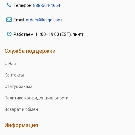
Телефон:
888-564-4664
Email:
orders@kniga.com
Работаем: 11:00–19:00 (EST), пн-пт
Служба поддержки
О Нас
Контакты
Статус заказа
Политика конфиденциальности
Возврат и обмен
Информация