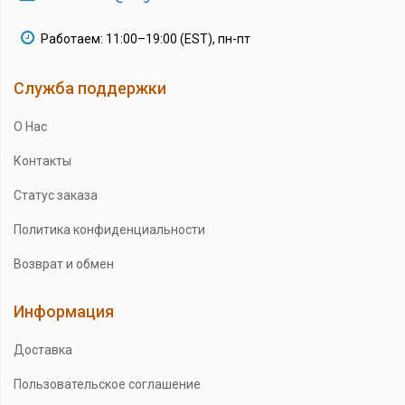
Работаем: 11:00–19:00 (EST), пн-пт
Служба поддержки
О Нас
Контакты
Статус заказа
Политика конфиденциальности
Возврат и обмен
Информация
Доставка
Пользовательское соглашение