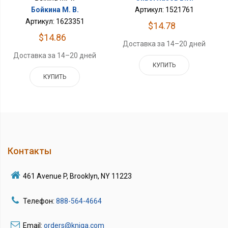
Бойкина М. В.
Артикул: 1521761
Артикул: 1623351
$14.78
$14.86
Доставка за 14–20 дней
Доставка за 14–20 дней
КУПИТЬ
КУПИТЬ
Контакты
461 Avenue P, Brooklyn, NY 11223
Телефон:
888-564-4664
Email:
orders@kniga.com