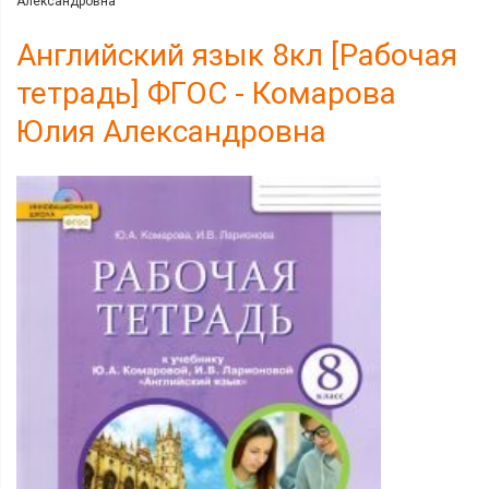
Александровна
Английский язык 8кл [Рабочая
тетрадь] ФГОС - Комарова
Юлия Александровна