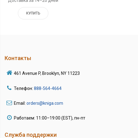
Доставка за 14–20 дней
КУПИТЬ
Контакты
461 Avenue P, Brooklyn, NY 11223
Телефон:
888-564-4664
Email:
orders@kniga.com
Работаем: 11:00–19:00 (EST), пн-пт
Служба поддержки