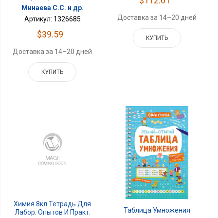
$112.61
Минаева С.С. и др.
Доставка за 14–20 дней
Артикул: 1326685
$39.59
КУПИТЬ
Доставка за 14–20 дней
КУПИТЬ
Химия 8кл Тетрадь Для
Таблица Умножения
Лабор. Опытов И Практ.