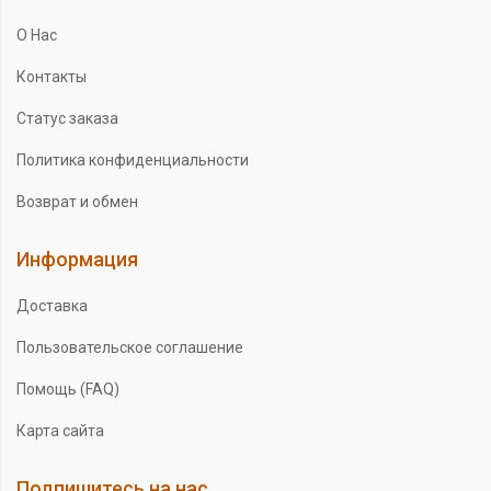
О Нас
Контакты
Статус заказа
Политика конфиденциальности
Возврат и обмен
Информация
Доставка
Пользовательское соглашение
Помощь (FAQ)
Карта сайта
Подпишитесь на нас