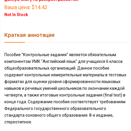
Ваша цена:
$14.42
Not In Stock
Краткая аннотация
Пособие "Контрольные задания" является обязательным
компонентом УМК "Английский язык" для учащихся 6 класса
общеобразовательных организаций. Данное пособие
содержит контрольные измерительные материалы в тестовых
форматах для оценки уровня сформированности языковых
навыков и речевых умений школьников по окончании каждой
четверти, а также итоговые контрольные задания (final test) в
конце года. Содержание пособия соответствует требованиям
Федерального государственного образовательного
стандарта основного общего образования. 8-е издание,
стереотипное.