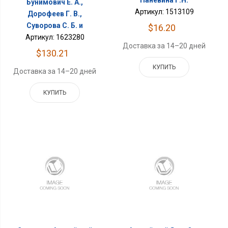
Бунимович Е. А.,
Артикул: 1513109
Дорофеев Г. В.,
Суворова С. Б. и
$16.20
Артикул: 1623280
Доставка за 14–20 дней
$130.21
КУПИТЬ
Доставка за 14–20 дней
КУПИТЬ