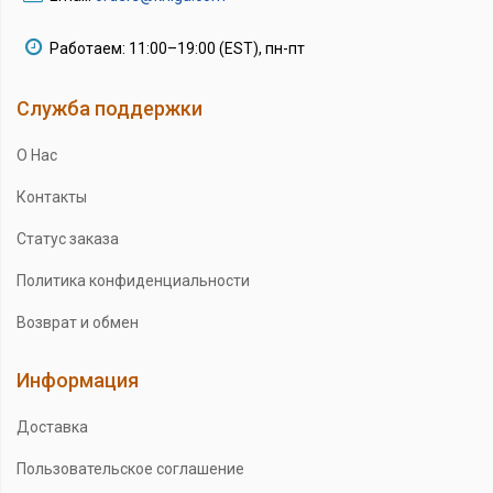
Работаем: 11:00–19:00 (EST), пн-пт
Служба поддержки
О Нас
Контакты
Статус заказа
Политика конфиденциальности
Возврат и обмен
Информация
Доставка
Пользовательское соглашение