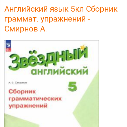
Английский язык 5кл Сборник
граммат. упражнений -
Смирнов А.