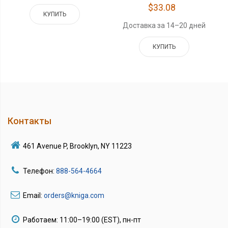
$33.08
КУПИТЬ
Доставка за 14–20 дней
КУПИТЬ
Контакты
461 Avenue P, Brooklyn, NY 11223
Телефон:
888-564-4664
Email:
orders@kniga.com
Работаем: 11:00–19:00 (EST), пн-пт