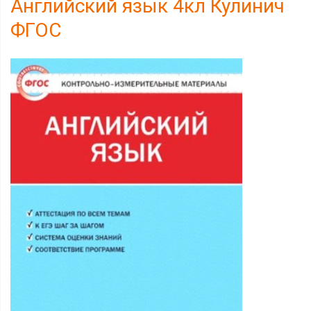
Английский язык 4кл Кулинич
ФГОС