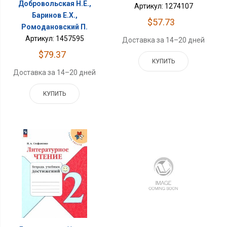
Добровольская Н.Е.,
Артикул: 1274107
Баринов Е.Х.,
$57.73
Ромодановский П.
Артикул: 1457595
Доставка за 14–20 дней
$79.37
КУПИТЬ
Доставка за 14–20 дней
КУПИТЬ