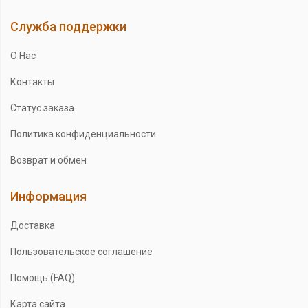
Служба поддержки
О Нас
Контакты
Статус заказа
Политика конфиденциальности
Возврат и обмен
Информация
Доставка
Пользовательское соглашение
Помощь (FAQ)
Карта сайта