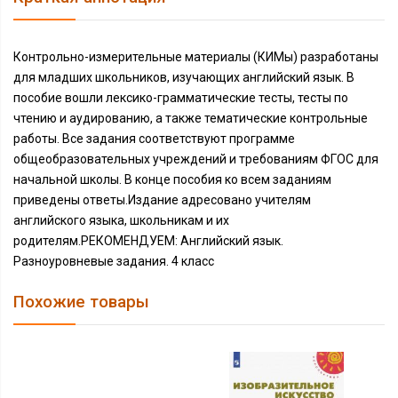
Контрольно-измерительные материалы (КИМы) разработаны
для младших школьников, изучающих английский язык. В
пособие вошли лексико-грамматические тесты, тесты по
чтению и аудированию, а также тематические контрольные
работы. Все задания соответствуют программе
общеобразовательных учреждений и требованиям ФГОС для
начальной школы. В конце пособия ко всем заданиям
приведены ответы.Издание адресовано учителям
английского языка, школьникам и их
родителям.РЕКОМЕНДУЕМ: Английский язык.
Разноуровневые задания. 4 класс
Похожие товары