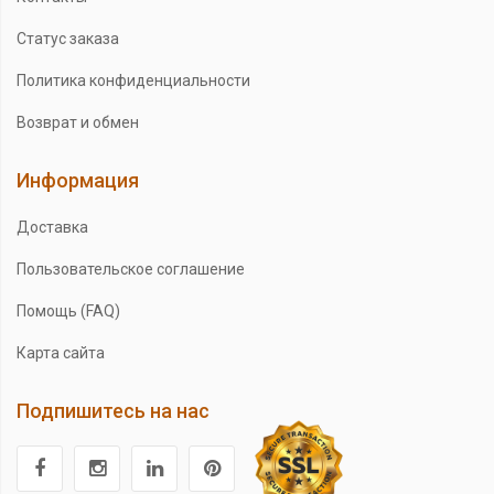
Статус заказа
Политика конфиденциальности
Возврат и обмен
Информация
Доставка
Пользовательское соглашение
Помощь (FAQ)
Карта сайта
Подпишитесь на нас