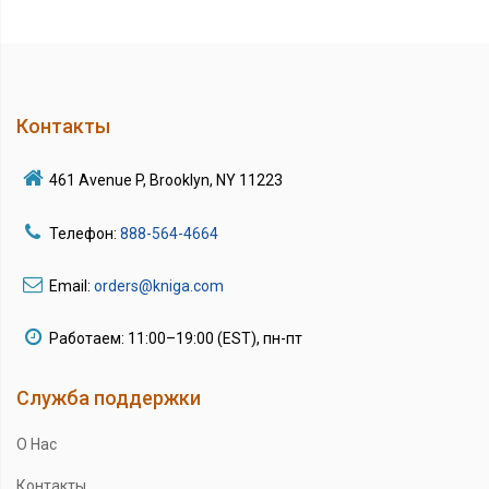
Контакты
461 Avenue P, Brooklyn, NY 11223
Телефон:
888-564-4664
Email:
orders@kniga.com
Работаем: 11:00–19:00 (EST), пн-пт
Служба поддержки
О Нас
Контакты