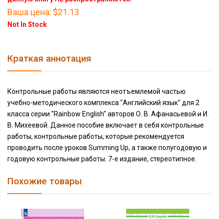
Ваша цена:
$21.13
Not In Stock
Краткая аннотация
Контрольные работы являются неотъемлемой частью
учебно-методического комплекса "Английский язык" для 2
класса серии "Rainbow English" авторов О. В. Афанасьевой и И.
В. Михеевой. Данное пособие включает в себя контрольные
работы, контрольные работы, которые рекомендуется
проводить после уроков Summing Up, а также полугодовую и
годовую контрольные работы. 7-е издание, стереотипное.
Похожие товары