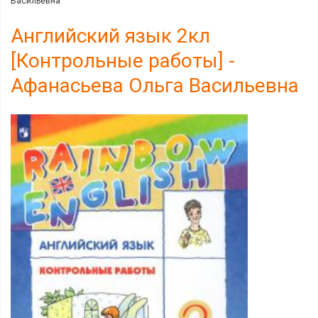
Васильевна
Английский язык 2кл
[Контрольные работы] -
Афанасьева Ольга Васильевна