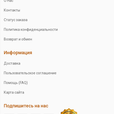
О Нас
Контакты
Статус заказа
Политика конфиденциальности
Возврат и обмен
Информация
Доставка
Пользовательское соглашение
Помощь (FAQ)
Карта сайта
Подпишитесь на нас