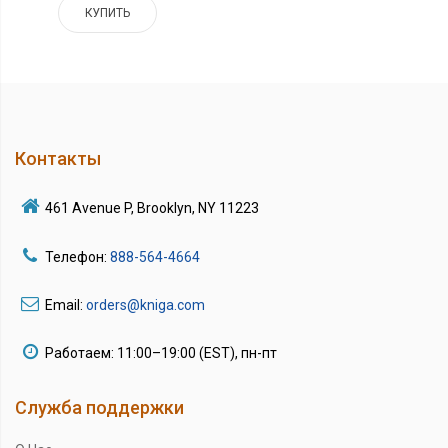
КУПИТЬ
Контакты
461 Avenue P, Brooklyn, NY 11223
Телефон:
888-564-4664
Email:
orders@kniga.com
Работаем: 11:00–19:00 (EST), пн-пт
Служба поддержки