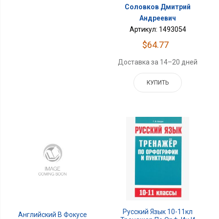
Соловков Дмитрий
Андреевич
Артикул: 1493054
$64.77
Доставка за 14–20 дней
КУПИТЬ
Русский Язык 10-11кл
Английский В Фокусе