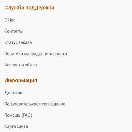
Служба поддержки
О Нас
Контакты
Статус заказа
Политика конфиденциальности
Возврат и обмен
Информация
Доставка
Пользовательское соглашение
Помощь (FAQ)
Карта сайта