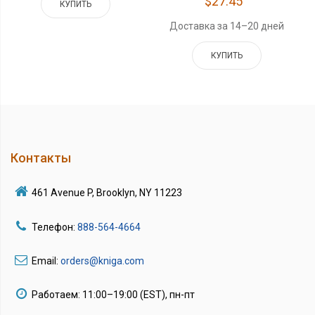
$27.45
КУПИТЬ
Доставка за 14–20 дней
КУПИТЬ
Контакты
461 Avenue P, Brooklyn, NY 11223
Телефон:
888-564-4664
Email:
orders@kniga.com
Работаем: 11:00–19:00 (EST), пн-пт