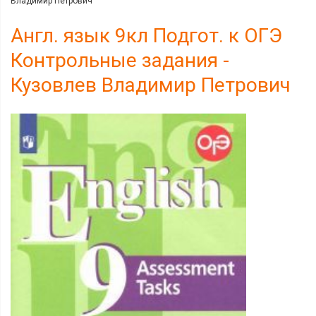
Владимир Петрович
Англ. язык 9кл Подгот. к ОГЭ
Контрольные задания -
Кузовлев Владимир Петрович