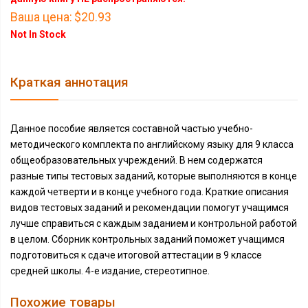
Ваша цена:
$20.93
Not In Stock
Краткая аннотация
Данное пособие является составной частью учебно-
методического комплекта по английскому языку для 9 класса
общеобразовательных учреждений. В нем содержатся
разные типы тестовых заданий, которые выполняются в конце
каждой четверти и в конце учебного года. Краткие описания
видов тестовых заданий и рекомендации помогут учащимся
лучше справиться с каждым заданием и контрольной работой
в целом. Сборник контрольных заданий поможет учащимся
подготовиться к сдаче итоговой аттестации в 9 классе
средней школы. 4-е издание, стереотипное.
Похожие товары