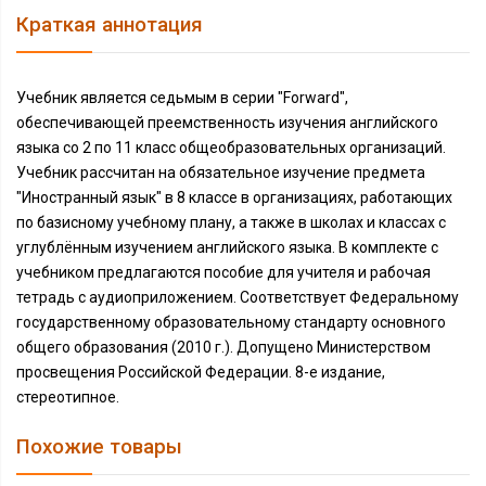
Краткая аннотация
Учебник является седьмым в серии "Forward",
обеспечивающей преемственность изучения английского
языка со 2 по 11 класс общеобразовательных организаций.
Учебник рассчитан на обязательное изучение предмета
"Иностранный язык" в 8 классе в организациях, работающих
по базисному учебному плану, а также в школах и классах с
углублённым изучением английского языка. В комплекте с
учебником предлагаются пособие для учителя и рабочая
тетрадь с аудиоприложением. Соответствует Федеральному
государственному образовательному стандарту основного
общего образования (2010 г.). Допущено Министерством
просвещения Российской Федерации. 8-е издание,
стереотипное.
Похожие товары