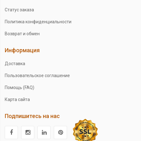
Статус заказа
Политика конфиденциальности
Возврат и обмен
Информация
Доставка
Пользовательское соглашение
Помощь (FAQ)
Карта сайта
Подпишитесь на нас