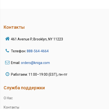
Контакты
461 Avenue P, Brooklyn, NY 11223
Телефон:
888-564-4664
Email:
orders@kniga.com
Работаем: 11:00–19:00 (EST), пн-пт
Служба поддержки
О Нас
Контакты