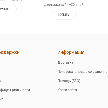
Доставка за 14–20 дней
КУПИТЬ
КУПИТЬ
оддержки
Информация
Доставка
Пользовательское соглашение
а
Помощь (FAQ)
нфиденциальности
Карта сайта
бмен