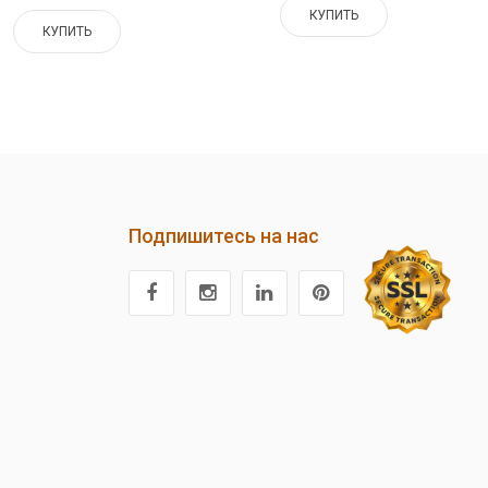
КУПИТЬ
КУПИТЬ
Подпишитесь на нас