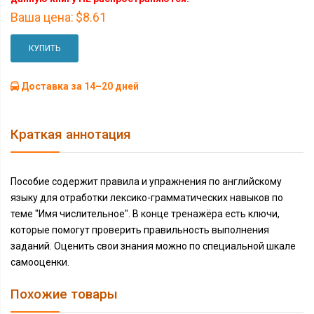
Ваша цена:
$8.61
КУПИТЬ
Доставка за 14–20 дней
Краткая аннотация
Пособие содержит правила и упражнения по английскому
языку для отработки лексико-грамматических навыков по
теме "Имя числительное". В конце тренажёра есть ключи,
которые помогут проверить правильность выполнения
заданий. Оценить свои знания можно по специальной шкале
самооценки.
Похожие товары