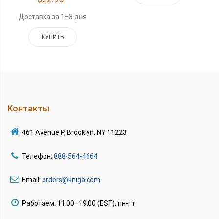
Доставка за 1–3 дня
КУПИТЬ
Контакты
461 Avenue P, Brooklyn, NY 11223
Телефон:
888-564-4664
Email:
orders@kniga.com
Работаем: 11:00–19:00 (EST), пн-пт