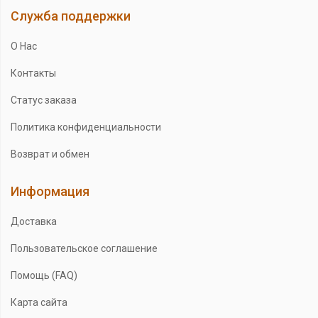
Служба поддержки
О Нас
Контакты
Статус заказа
Политика конфиденциальности
Возврат и обмен
Информация
Доставка
Пользовательское соглашение
Помощь (FAQ)
Карта сайта