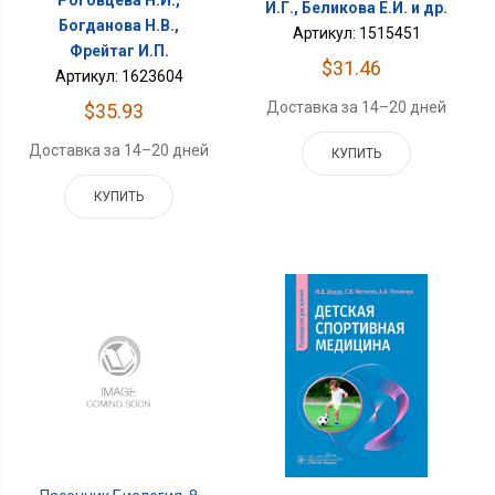
Роговцева Н.И.,
И.Г., Беликова Е.И. и др.
Богданова Н.В.,
Артикул: 1515451
Фрейтаг И.П.
$31.46
Артикул: 1623604
Доставка за 14–20 дней
$35.93
Доставка за 14–20 дней
КУПИТЬ
КУПИТЬ