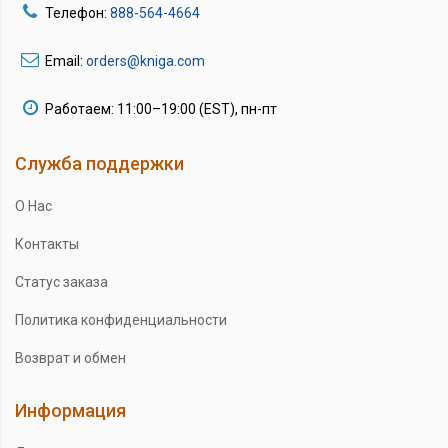
Телефон:
888-564-4664
Email:
orders@kniga.com
Работаем: 11:00–19:00 (EST), пн-пт
Служба поддержки
О Нас
Контакты
Статус заказа
Политика конфиденциальности
Возврат и обмен
Информация