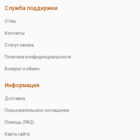
Служба поддержки
О Нас
Контакты
Статус заказа
Политика конфиденциальности
Возврат и обмен
Информация
Доставка
Пользовательское соглашение
Помощь (FAQ)
Карта сайта