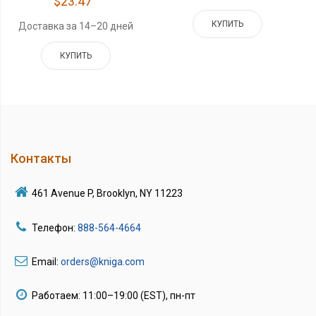
$23.47
КУПИТЬ
Доставка за 14–20 дней
КУПИТЬ
Контакты
461 Avenue P, Brooklyn, NY 11223
Телефон:
888-564-4664
Email:
orders@kniga.com
Работаем: 11:00–19:00 (EST), пн-пт