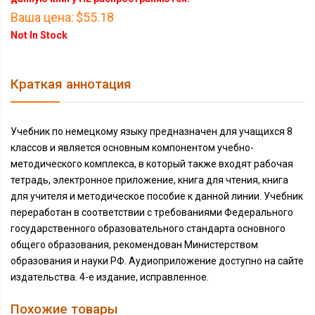
Ваша цена:
$55.18
Not In Stock
Краткая аннотация
Учебник по немецкому языку предназначен для учащихся 8
классов и является основным компонентом учебно-
методического комплекса, в который также входят рабочая
тетрадь, электронное приложение, книга для чтения, книга
для учителя и методическое пособие к данной линии. Учебник
переработан в соответствии с требованиями Федерального
государственного образовательного стандарта основного
общего образования, рекомендован Министерством
образования и науки РФ. Аудиоприложение доступно на сайте
издательства. 4-е издание, исправленное.
Похожие товары