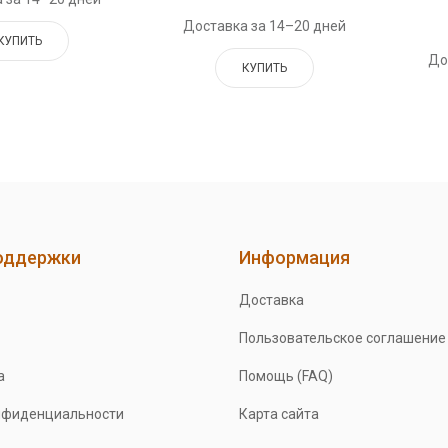
Доставка за 14–20 дней
КУПИТЬ
До
КУПИТЬ
оддержки
Информация
Доставка
Пользовательское соглашение
а
Помощь (FAQ)
нфиденциальности
Карта сайта