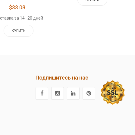
$33.08
ставка за 14–20 дней
КУПИТЬ
Подпишитесь на нас