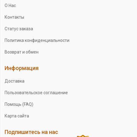
О Нас
Контакты
Статус заказа
Политика конфиденциальности
Возврат и обмен
Информация
Доставка
Пользовательское соглашение
Помощь (FAQ)
Карта сайта
Подпишитесь на нас