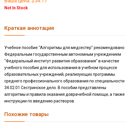
Ваша цена:
$54.17
Not In Stock
Краткая аннотация
Учебное пособие "Алгоритмы для медсестер" рекомендовано
Федеральным государственным автономным учреждением
"Федеральный институт развития образования" в качестве
учебного пособия для использования в учебном процессе
образовательных учреждений, реализующих программы
среднего профессионального образования по специальности
34.02.01 Сестринское дело. В пособии представлены
алгоритмы и правила оказания доврачебной помощи, а также
инструкции по введению растворов.
Похожие товары