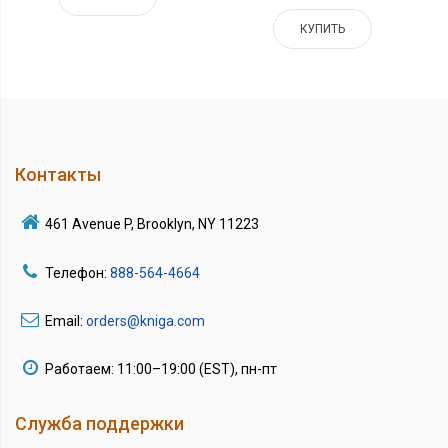
КУПИТЬ
Контакты
461 Avenue P, Brooklyn, NY 11223
Телефон:
888-564-4664
Email:
orders@kniga.com
Работаем: 11:00–19:00 (EST), пн-пт
Служба поддержки