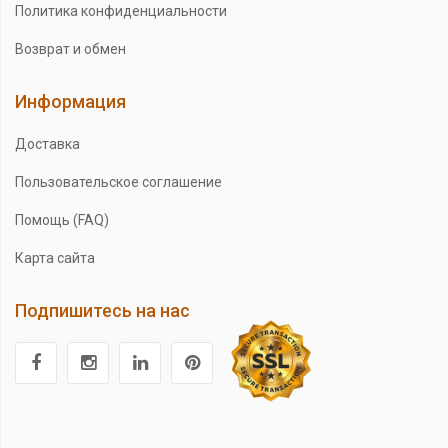
Политика конфиденциальности
Возврат и обмен
Информация
Доставка
Пользовательское соглашение
Помощь (FAQ)
Карта сайта
Подпишитесь на нас