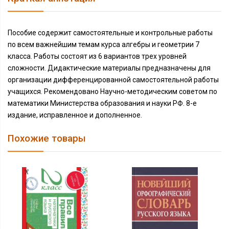
Пособие содержит самостоятельные и контрольные работы
по всем важнейшим темам курса алгебры и геометрии 7
класса. Работы состоят из 6 вариантов трех уровней
сложности. Дидактические материалы предназначены для
организации дифференцированной самостоятельной работы
учащихся. Рекомендовано Научно-методическим советом по
математики Министерства образования и науки РФ. 8-е
издание, исправленное и дополненное.
Похожие товары