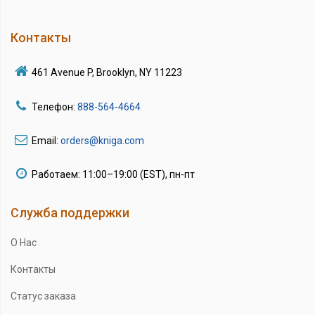
Контакты
461 Avenue P, Brooklyn, NY 11223
Телефон:
888-564-4664
Email:
orders@kniga.com
Работаем: 11:00–19:00 (EST), пн-пт
Служба поддержки
О Нас
Контакты
Статус заказа