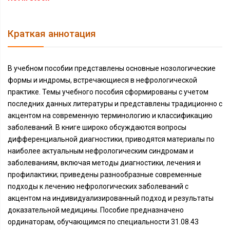
Краткая аннотация
В учебном пособии представлены основные нозологические
формы и индромы, встречающиеся в нефрологической
практике. Темы учебного пособия сформированы с учетом
последних данных литературы и представлены традиционно с
акцентом на современную терминологию и классификацию
заболеваний. В книге широко обсуждаются вопросы
дифференциальной диагностики, приводятся материалы по
наиболее актуальным нефрологическим синдромам и
заболеваниям, включая методы диагностики, лечения и
профилактики; приведены разнообразные современные
подходы к лечению нефрологических заболеваний с
акцентом на индивидуализированный подход и результаты
доказательной медицины. Пособие предназначено
ординаторам, обучающимся по специальности 31.08.43