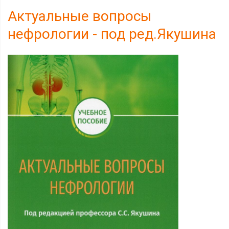
Актуальные вопросы
нефрологии - под ред.Якушина