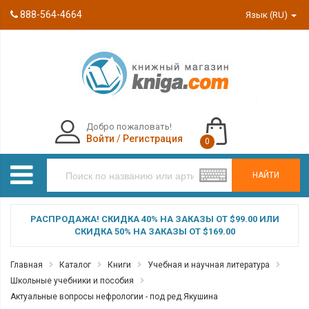
888-564-4664
Язык (RU)
Добро пожаловать!
Войти
/
Регистрация
0
НАЙТИ
РАСПРОДАЖА! СКИДКА 40% НА ЗАКАЗЫ ОТ $99.00 ИЛИ
СКИДКА 50% НА ЗАКАЗЫ ОТ $169.00
Главная
Каталог
Книги
Учебная и научная литература
Школьные учебники и пособия
Актуальные вопросы нефрологии - под ред.Якушина