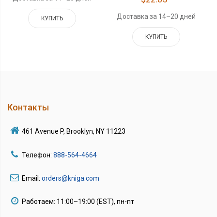
Доставка за 14–20 дней
КУПИТЬ
КУПИТЬ
Контакты
461 Avenue P, Brooklyn, NY 11223
Телефон:
888-564-4664
Email:
orders@kniga.com
Работаем: 11:00–19:00 (EST), пн-пт