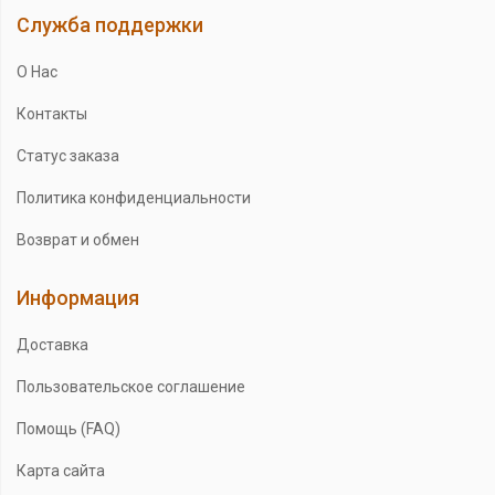
Служба поддержки
О Нас
Контакты
Статус заказа
Политика конфиденциальности
Возврат и обмен
Информация
Доставка
Пользовательское соглашение
Помощь (FAQ)
Карта сайта