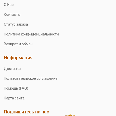
О Нас
Контакты
Статус заказа
Политика конфиденциальности
Возврат и обмен
Информация
Доставка
Пользовательское соглашение
Помощь (FAQ)
Карта сайта
Подпишитесь на нас