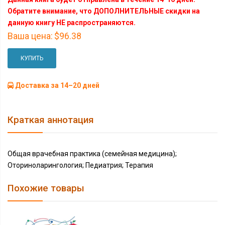
Обратите внимание, что ДОПОЛНИТЕЛЬНЫЕ скидки на
данную книгу НЕ распространяются.
Ваша цена:
$96.38
КУПИТЬ
Доставка за 14–20 дней
Краткая аннотация
Общая врачебная практика (семейная медицина);
Оториноларингология; Педиатрия; Терапия
Похожие товары