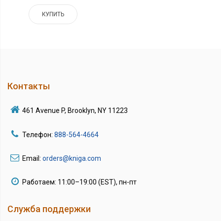
КУПИТЬ
Контакты
461 Avenue P, Brooklyn, NY 11223
Телефон:
888-564-4664
Email:
orders@kniga.com
Работаем: 11:00–19:00 (EST), пн-пт
Служба поддержки