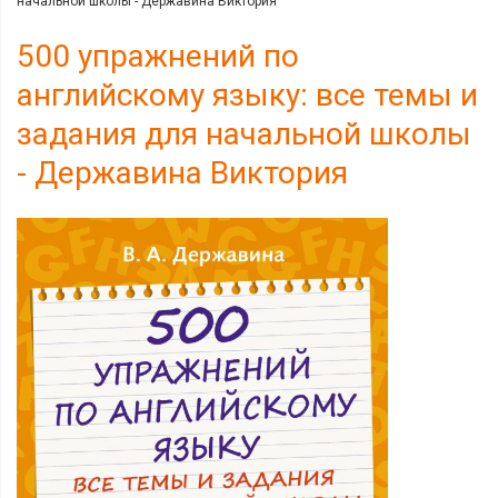
начальной школы - Державина Виктория
500 упражнений по
английскому языку: все темы и
задания для начальной школы
- Державина Виктория