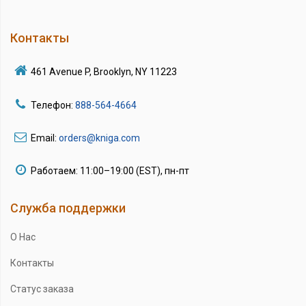
Контакты
461 Avenue P, Brooklyn, NY 11223
Телефон:
888-564-4664
Email:
orders@kniga.com
Работаем: 11:00–19:00 (EST), пн-пт
Служба поддержки
О Нас
Контакты
Статус заказа