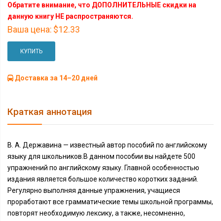
Обратите внимание, что ДОПОЛНИТЕЛЬНЫЕ скидки на
данную книгу НЕ распространяются.
Ваша цена:
$12.33
КУПИТЬ
Доставка за 14–20 дней
Краткая аннотация
В. А. Державина — известный автор пособий по английскому
языку для школьников.В данном пособии вы найдете 500
упражнений по английскому языку. Главной особенностью
издания является большое количество коротких заданий.
Регулярно выполняя данные упражнения, учащиеся
проработают все грамматические темы школьной программы,
повторят необходимую лексику, а также, несомненно,