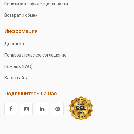
Политика конфиденциальности
Возврат и обмен
Информация
Доставка
Пользовательское соглашение
Помощь (FAQ)
Карта сайта
Подпишитесь на нас