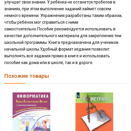
улучшат свои знания. У ребёнка не останется пробелов в
знаниях, при этом выполнение заданий займёт совсем
немного времени. Упражнения разработаны таким образом,
чтобы ребёнок мог справиться с ними
самостоятельно.Пособие рекомендуется использовать в
качестве дополнительного материала для закрепления тем
школьной программы. Книга предназначена для учеников
начальной школы.Удобный формат издания позволит
выполнять все задания прямо в книге и использовать
пособие как дома или в школе, так и в дороге.
Похожие товары