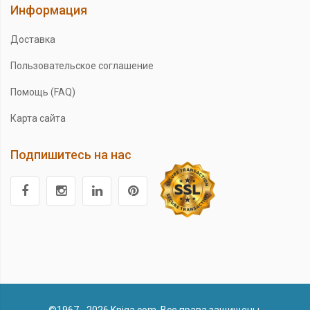
Информация
Доставка
Пользовательское соглашение
Помощь (FAQ)
Карта сайта
Подпишитесь на нас
©1967 - 2026 Kniga.com. Все права защищены.