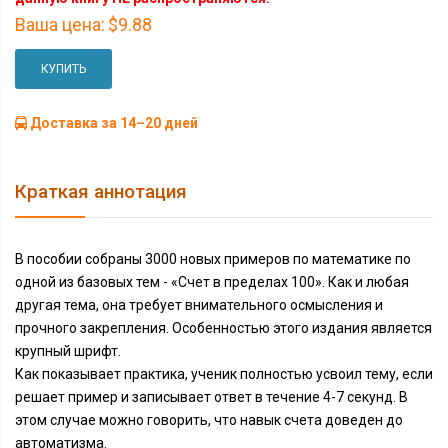
Ваша цена:
$9.88
КУПИТЬ
Доставка за 14–20 дней
Краткая аннотация
В пособии собраны 3000 новых примеров по математике по
одной из базовых тем - «Счет в пределах 100». Как и любая
другая тема, она требует внимательного осмысления и
прочного закрепления. Особенностью этого издания является
крупный шрифт.
Как показывает практика, ученик полностью усвоил тему, если
решает пример и записывает ответ в течение 4-7 секунд. В
этом случае можно говорить, что навык счета доведен до
автоматизма.