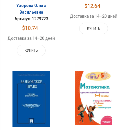
$12.64
Узорова Ольга
Васильевна
Доставка за 14–20 дней
Артикул: 1279723
$10.74
КУПИТЬ
Доставка за 14–20 дней
КУПИТЬ