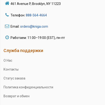
461 Avenue P, Brooklyn, NY 11223
Телефон:
888-564-4664
Email:
orders@kniga.com
Работаем: 11:00–19:00 (EST), пн-пт
Служба поддержки
О Нас
Контакты
Статус заказа
Политика конфиденциальности
Возврат и обмен