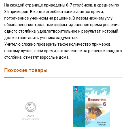
На каждой странице приведены 6-7 столбиков, в среднем по
35 примеров. В конце столбика записывается время,
потраченное учеником на решение. В левом нижнем углу
обозначены контрольные цифры: идеальное время решения
одного столбика, удовлетворительное и результат, который
должен заставить ученика задуматься.
Учителю сложно проверить такое количество примеров,
поэтому лучше, если время, затраченное на решение каждого
столбика, отметят взрослые дома.
Похожие товары