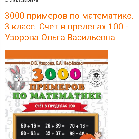
Ольга Васильевна
3000 примеров по математике.
3 класс. Счет в пределах 100 -
Узорова Ольга Васильевна