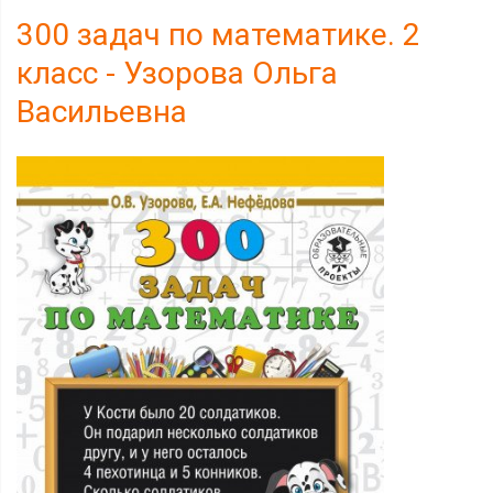
300 задач по математике. 2
класс - Узорова Ольга
Васильевна