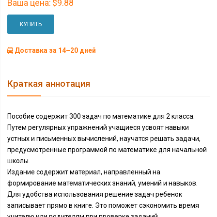
Ваша цена:
$9.88
КУПИТЬ
Доставка за 14–20 дней
Краткая аннотация
Пособие содержит 300 задач по математике для 2 класса.
Путем регулярных упражнений учащиеся усвоят навыки
устных и письменных вычислений, научатся решать задачи,
предусмотренные программой по математике для начальной
школы.
Издание содержит материал, направленный на
формирование математических знаний, умений и навыков.
Для удобства использования решение задач ребенок
записывает прямо в книге. Это поможет сэкономить время
учителю или родителям при проверке заданий.