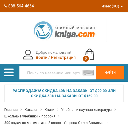
888-564-4664
Язык (RU)
Добро пожаловать!
Войти
/
Регистрация
0
НАЙТИ
РАСПРОДАЖА! СКИДКА 40% НА ЗАКАЗЫ ОТ $99.00 ИЛИ
СКИДКА 50% НА ЗАКАЗЫ ОТ $169.00
Главная
Каталог
Книги
Учебная и научная литература
Школьные учебники и пособия
300 задач по математике. 2 класс - Узорова Ольга Васильевна