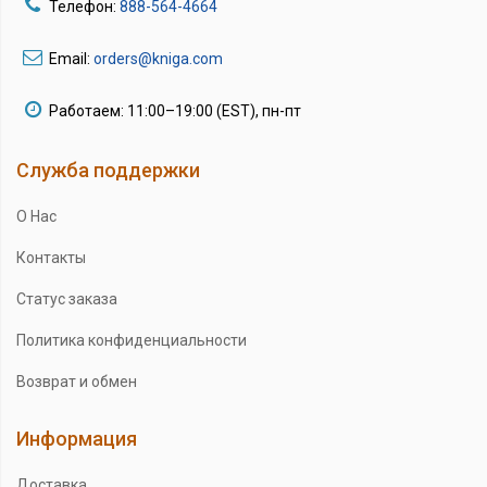
Телефон:
888-564-4664
Email:
orders@kniga.com
Работаем: 11:00–19:00 (EST), пн-пт
Служба поддержки
О Нас
Контакты
Статус заказа
Политика конфиденциальности
Возврат и обмен
Информация
Доставка