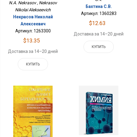
N.A. Nekrasov , Nekrasov
Бахтина С.В.
Nikolai Alekseevich
Артикул: 1360283
Некрасов Николай
$12.63
Алексеевич
Артикул: 1263300
Доставка за 14–20 дней
$13.35
КУПИТЬ
Доставка за 14–20 дней
КУПИТЬ