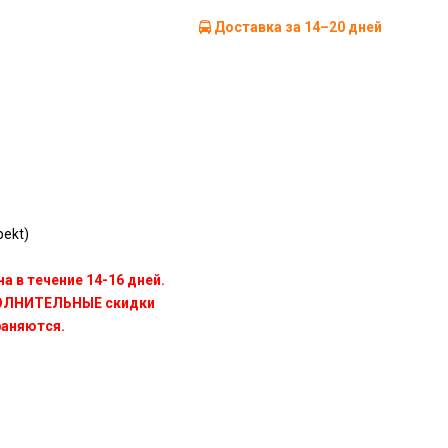
Доставка за 14–20 дней
ekt)
а в течение 14-16 дней.
ПОЛНИТЕЛЬНЫЕ скидки
раняются.