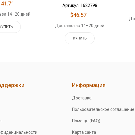
141.71
Артикул: 1622798
 за 14–20 дней
$46.57
До
Доставка за 14–20 дней
КУПИТЬ
КУПИТЬ
оддержки
Информация
Доставка
Пользовательское соглашение
а
Помощь (FAQ)
нфиденциальности
Карта сайта