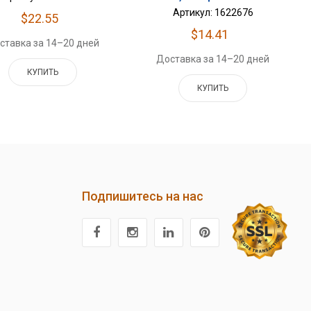
Артикул: 1622676
$22.55
$14.41
ставка за 14–20 дней
Доставка за 14–20 дней
КУПИТЬ
КУПИТЬ
Подпишитесь на нас