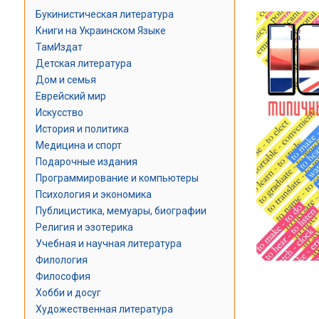
Букинистическая литература
Книги на Украинском Языке
ТамИздат
Детская литература
Дом и семья
Еврейский мир
Искусство
История и политика
Медицина и спорт
Подарочные издания
Программирование и компьютеры
Психология и экономика
Публицистика, мемуары, биографии
Религия и эзотерика
Учебная и научная литература
Филология
Философия
Хобби и досуг
Художественная литература