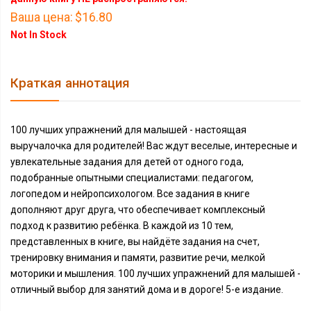
Ваша цена:
$16.80
Not In Stock
Краткая аннотация
100 лучших упражнений для малышей - настоящая
выручалочка для родителей! Вас ждут веселые, интересные и
увлекательные задания для детей от одного года,
подобранные опытными специалистами: педагогом,
логопедом и нейропсихологом. Все задания в книге
дополняют друг друга, что обеспечивает комплексный
подход к развитию ребёнка. В каждой из 10 тем,
представленных в книге, вы найдёте задания на счет,
тренировку внимания и памяти, развитие речи, мелкой
моторики и мышления. 100 лучших упражнений для малышей -
отличный выбор для занятий дома и в дороге! 5-е издание.