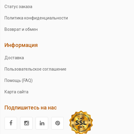
Статус заказа
Политика конфиденциальности
Возврат и обмен
Информация
Доставка
Пользовательское соглашение
Помощь (FAQ)
Карта сайта
Подпишитесь на нас