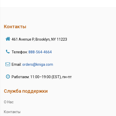
Контакты
461 Avenue P, Brooklyn, NY 11223
Телефон:
888-564-4664
Email:
orders@kniga.com
Работаем: 11:00–19:00 (EST), пн-пт
Служба поддержки
О Нас
Контакты