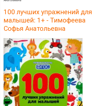
Анатольевна
100 лучших упражнений для
малышей: 1+ - Тимофеева
Софья Анатольевна