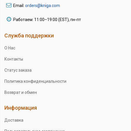
Email:
orders@kniga.com
Работаем: 11:00–19:00 (EST), пн-пт
Служба поддержки
О Нас
Контакты
Статус заказа
Политика конфиденциальности
Возврат и обмен
Информация
Доставка