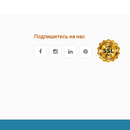
Подпишитесь на нас