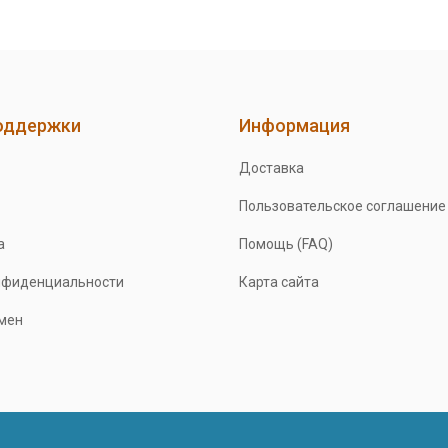
оддержки
Информация
Доставка
Пользовательское соглашение
а
Помощь (FAQ)
нфиденциальности
Карта сайта
бмен