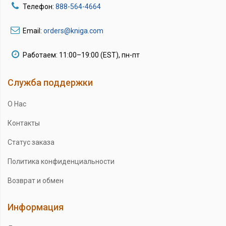
Телефон:
888-564-4664
Email:
orders@kniga.com
Работаем: 11:00–19:00 (EST), пн-пт
Служба поддержки
О Нас
Контакты
Статус заказа
Политика конфиденциальности
Возврат и обмен
Информация