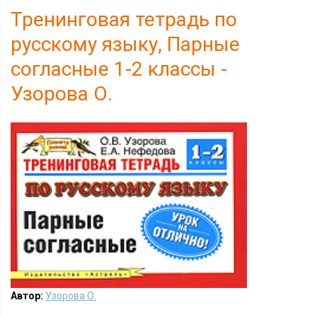
Тренинговая тетрадь по
русскому языку, Парные
согласные 1-2 классы -
Узорова О.
Автор:
Узорова О.