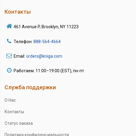
Контакты
461 Avenue P, Brooklyn, NY 11223
Телефон:
888-564-4664
Email:
orders@kniga.com
Работаем: 11:00–19:00 (EST), пн-пт
Служба поддержки
О Нас
Контакты
Статус заказа
Политика конфиденциальности