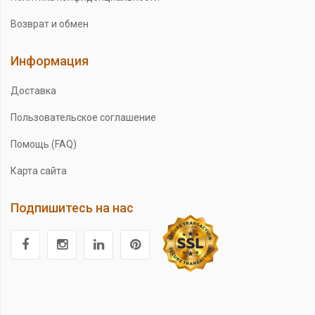
Возврат и обмен
Информация
Доставка
Пользовательское соглашение
Помощь (FAQ)
Карта сайта
Подпишитесь на нас