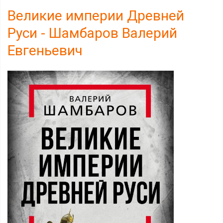
Великие империи Древней
Руси - Шамбаров Валерий
Евгеньевич