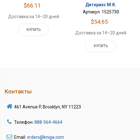
Дитерихс М.К.
$66.11
Артикул: 1525730
Доставка за 14–20 дней
$54.65
КУПИТЬ
Доставка за 14–20 дней
КУПИТЬ
Контакты
461 Avenue P, Brooklyn, NY 11223
Телефон:
888-564-4664
Email:
orders@kniga.com