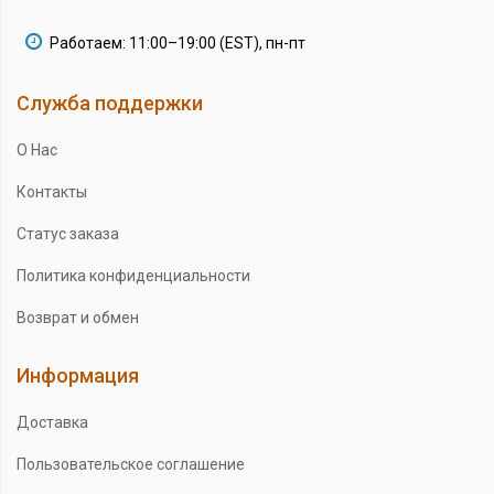
Работаем: 11:00–19:00 (EST), пн-пт
Служба поддержки
О Нас
Контакты
Статус заказа
Политика конфиденциальности
Возврат и обмен
Информация
Доставка
Пользовательское соглашение