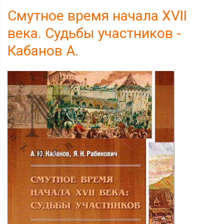
Смутное время начала XVII
века. Судьбы участников -
Кабанов А.