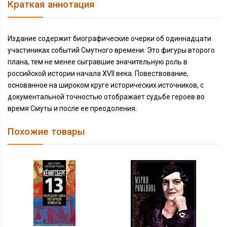
Краткая аннотация
Издание содержит биографические очерки об одиннадцати
участиниках событий Смутного времени. Это фигуры второго
плана, тем не менее сыгравшие значительную роль в
российской истории начала XVII века. Повествование,
основанное на широком круге исторических источников, с
документальной точностью отображает судьбе героев во
время Смуты и после ее преодоления.
Похожие товары