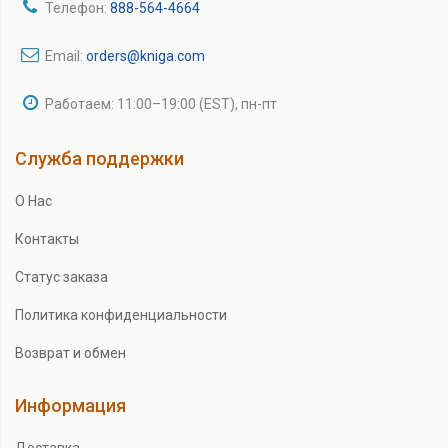
Телефон:
888-564-4664
Email:
orders@kniga.com
Работаем: 11:00–19:00 (EST), пн-пт
Служба поддержки
О Нас
Контакты
Статус заказа
Политика конфиденциальности
Возврат и обмен
Информация
Доставка