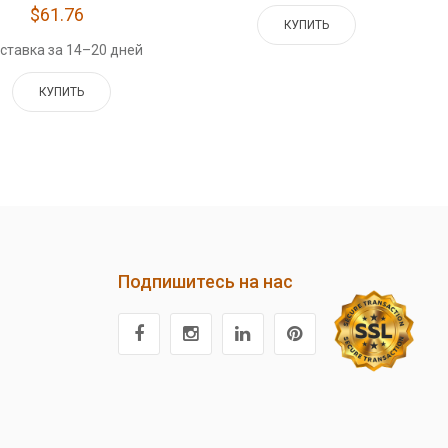
$61.76
КУПИТЬ
ставка за 14–20 дней
КУПИТЬ
Подпишитесь на нас