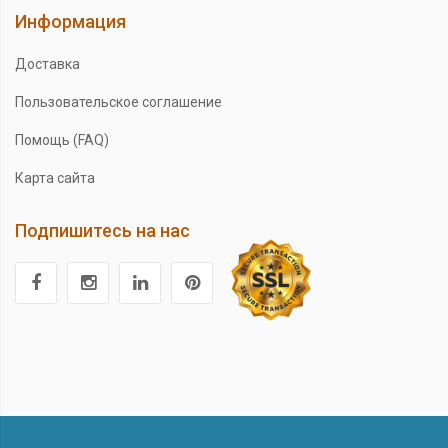
Информация
Доставка
Пользовательское соглашение
Помощь (FAQ)
Карта сайта
Подпишитесь на нас