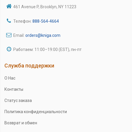
461 Avenue P, Brooklyn, NY 11223
Телефон:
888-564-4664
Email:
orders@kniga.com
Работаем: 11:00–19:00 (EST), пн-пт
Служба поддержки
О Нас
Контакты
Статус заказа
Политика конфиденциальности
Возврат и обмен