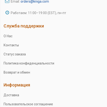
Email:
orders@kniga.com
Работаем: 11:00–19:00 (EST), пн-пт
Служба поддержки
О Нас
Контакты
Статус заказа
Политика конфиденциальности
Возврат и обмен
Информация
Доставка
Пользовательское соглашение