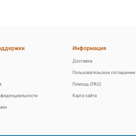
оддержки
Информация
Доставка
Пользовательское соглашение
а
Помощь (FAQ)
нфиденциальности
Карта сайта
бмен