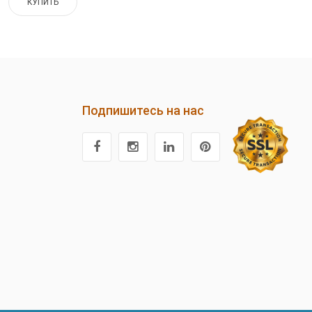
КУПИТЬ
Подпишитесь на нас