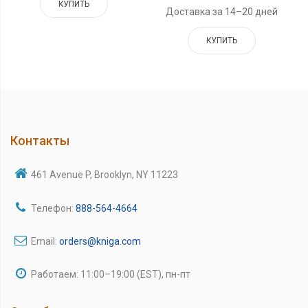
КУПИТЬ
Доставка за 14–20 дней
КУПИТЬ
Контакты
461 Avenue P, Brooklyn, NY 11223
Телефон:
888-564-4664
Email:
orders@kniga.com
Работаем: 11:00–19:00 (EST), пн-пт