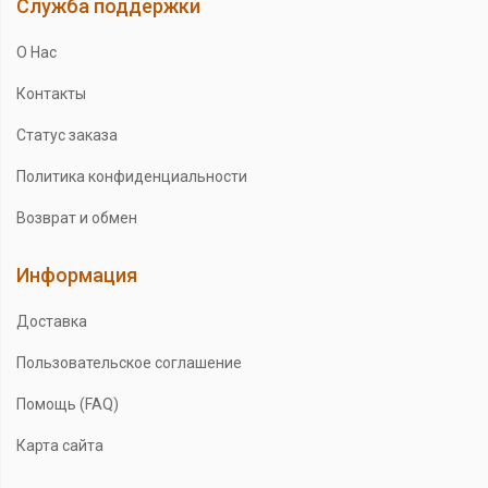
Служба поддержки
О Нас
Контакты
Статус заказа
Политика конфиденциальности
Возврат и обмен
Информация
Доставка
Пользовательское соглашение
Помощь (FAQ)
Карта сайта