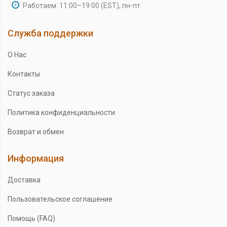
Работаем: 11:00–19:00 (EST), пн-пт
Служба поддержки
О Нас
Контакты
Статус заказа
Политика конфиденциальности
Возврат и обмен
Информация
Доставка
Пользовательское соглашение
Помощь (FAQ)