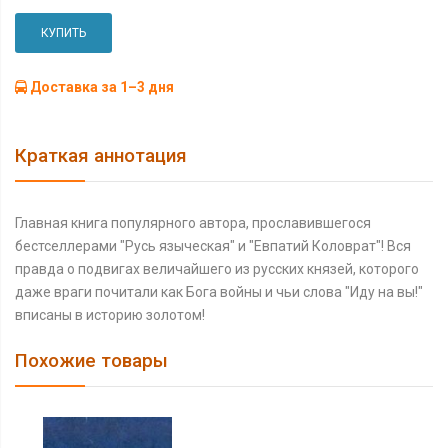
КУПИТЬ
Доставка за 1–3 дня
Краткая аннотация
Главная книга популярного автора, прославившегося
бестселлерами "Русь языческая" и "Евпатий Коловрат"! Вся
правда о подвигах величайшего из русских князей, которого
даже враги почитали как Бога войны и чьи слова "Иду на вы!"
вписаны в историю золотом!
Похожие товары