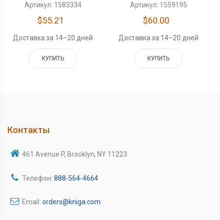
Артикул: 1583334
Артикул: 1559195
$55.21
$60.00
Доставка за 14–20 дней
Доставка за 14–20 дней
КУПИТЬ
КУПИТЬ
Контакты
461 Avenue P, Brooklyn, NY 11223
Телефон:
888-564-4664
Email:
orders@kniga.com