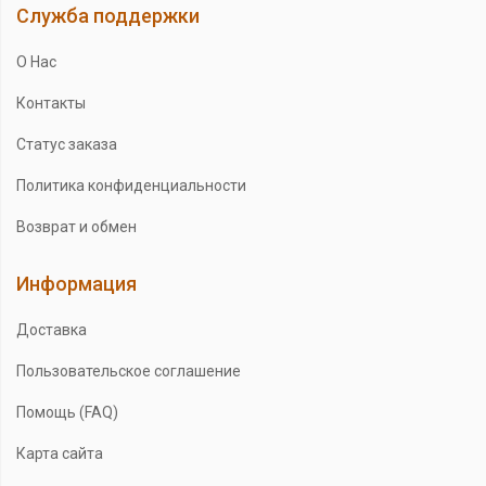
Служба поддержки
О Нас
Контакты
Статус заказа
Политика конфиденциальности
Возврат и обмен
Информация
Доставка
Пользовательское соглашение
Помощь (FAQ)
Карта сайта