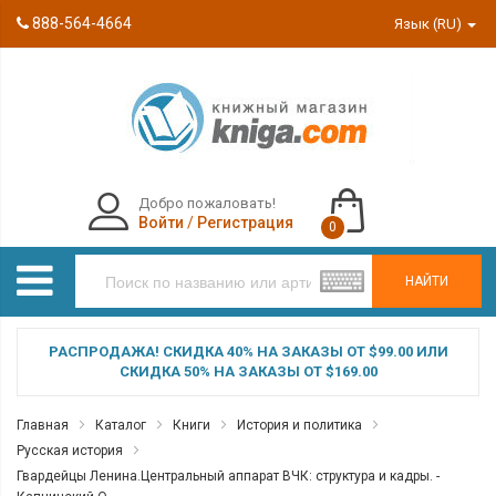
888-564-4664
Язык (RU)
Добро пожаловать!
Войти
/
Регистрация
0
НАЙТИ
РАСПРОДАЖА! СКИДКА 40% НА ЗАКАЗЫ ОТ $99.00 ИЛИ
СКИДКА 50% НА ЗАКАЗЫ ОТ $169.00
Главная
Каталог
Книги
История и политика
Русская история
Гвардейцы Ленина.Центральный аппарат ВЧК: структура и кадры. -