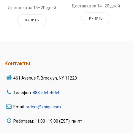
Доставка за 14–20 дней
Доставка за 14–20 дней
КУПИТЬ
КУПИТЬ
Контакты
461 Avenue P, Brooklyn, NY 11223
Телефон:
888-564-4664
Email:
orders@kniga.com
Работаем: 11:00–19:00 (EST), пн-пт