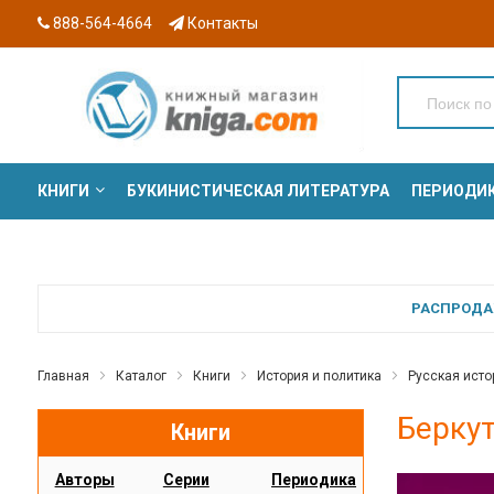
888-564-4664
Контакты
КНИГИ
БУКИНИСТИЧЕСКАЯ ЛИТЕРАТУРА
ПЕРИОДИ
СЕРИИ
РАСПРОДАЖ
Главная
Каталог
Книги
История и политика
Русская исто
Беркут
Книги
Авторы
Серии
Периодика