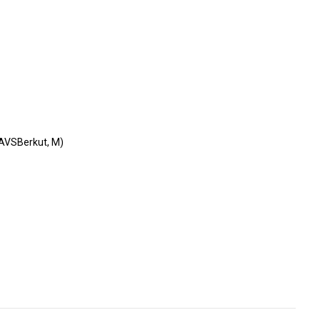
AVSBerkut, M)