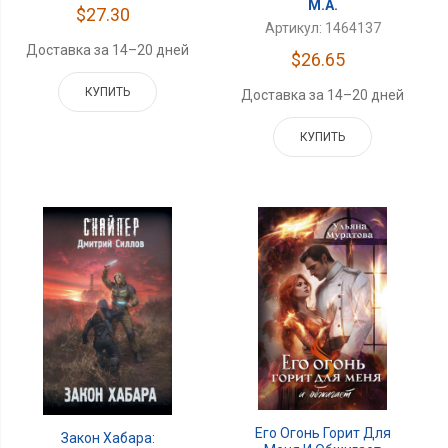
М.А.
$27.30
Артикул: 1464137
Доставка за 14–20 дней
$26.65
КУПИТЬ
Доставка за 14–20 дней
КУПИТЬ
Его Огонь Горит Для
Закон Хабара: