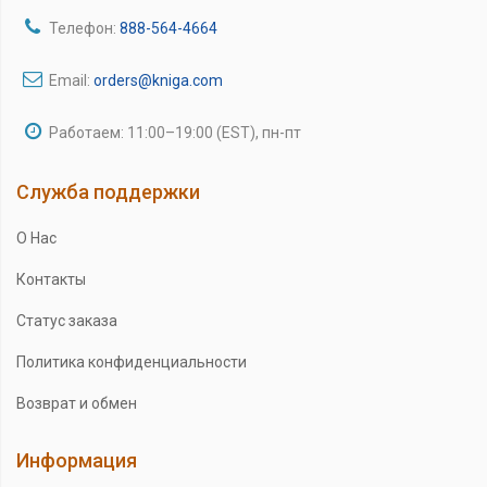
Телефон:
888-564-4664
Email:
orders@kniga.com
Работаем: 11:00–19:00 (EST), пн-пт
Служба поддержки
О Нас
Контакты
Статус заказа
Политика конфиденциальности
Возврат и обмен
Информация