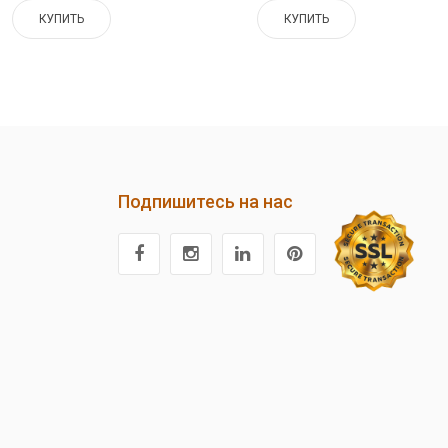
КУПИТЬ
КУПИТЬ
Подпишитесь на нас