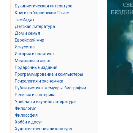
Букинистическая литература
Книги на Украинском Языке
ТамИздат
Детская литература
Дом и семья
Еврейский мир
Искусство
История и политика
Медицина и спорт
Подарочные издания
Программирование и компьютеры
Психология и экономика
Публицистика, мемуары, биографии
Религия и эзотерика
Учебная и научная литература
Филология
Философия
Хобби и досуг
Художественная литература