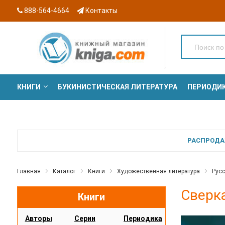
888-564-4664
Контакты
КНИГИ
БУКИНИСТИЧЕСКАЯ ЛИТЕРАТУРА
ПЕРИОДИ
СЕРИИ
РАСПРОДАЖ
Главная
Каталог
Книги
Художественная литература
Русс
Сверк
Книги
Авторы
Серии
Периодика