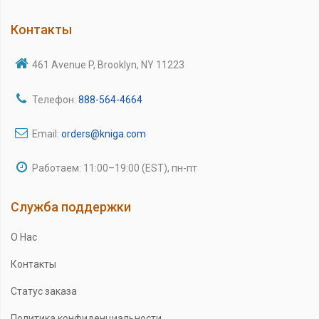
Контакты
461 Avenue P, Brooklyn, NY 11223
Телефон:
888-564-4664
Email:
orders@kniga.com
Работаем: 11:00–19:00 (EST), пн-пт
Служба поддержки
О Нас
Контакты
Статус заказа
Политика конфиденциальности