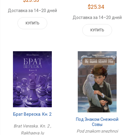
$25.34
Доставка за 14–20 дней
Доставка за 14–20 дней
КУПИТЬ
КУПИТЬ
Брат Вереска. Кн. 2
Под Знаком Снежной
Совы
Brat Vereska. Kn. 2 ,
Pod znakom snezhnoi
Rakhaeva Iu