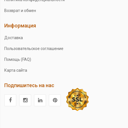
Возврат и обмен
Информация
Доставка
Пользовательское соглашение
Помощь (FAQ)
Карта сайта
Подпишитесь на нас