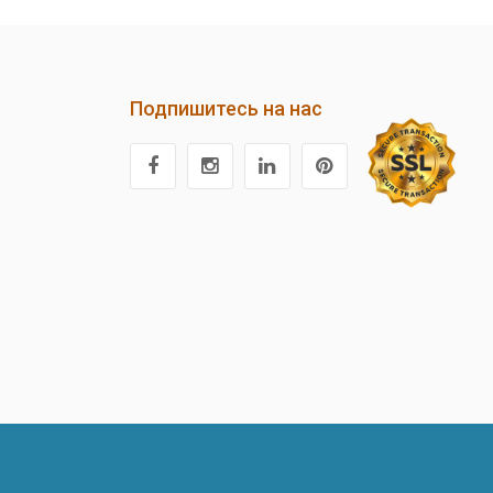
Подпишитесь на нас