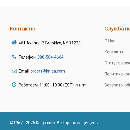
Контакты
Служба п
О Нас
461 Avenue P, Brooklyn, NY 11223
Контакты
Телефон:
888-564-4664
Статус заказ
Email:
orders@kniga.com
Политика ко
Работаем: 11:00–19:00 (EST), пн-пт
Возврат и о
©1967 - 2026 Kniga.com. Все права защищены.