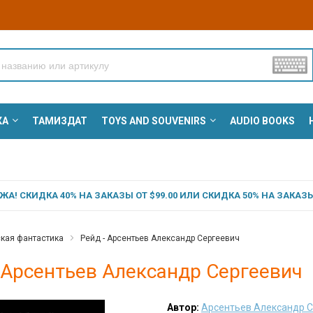
КА
ТАМИЗДАТ
TOYS AND SOUVENIRS
AUDIO BOOKS
А! СКИДКА 40% НА ЗАКАЗЫ ОТ $99.00 ИЛИ СКИДКА 50% НА ЗАКАЗЫ 
кая фантастика
Рейд - Арсентьев Александр Сергеевич
 Арсентьев Александр Сергеевич
Автор:
Арсентьев Александр 