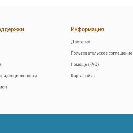
оддержки
Информация
Доставка
Пользовательское соглашение
а
Помощь (FAQ)
нфиденциальности
Карта сайта
бмен