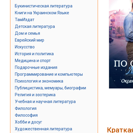
Букинистическая литература
Книги на Украинском Языке
ТамИздат
Детская литература
Дом и семья
Еврейский мир
Искусство
История и политика
Медицина и спорт
Подарочные издания
Программирование и компьютеры
Психология и экономика
Публицистика, мемуары, биографии
Религия и эзотерика
Учебная и научная литература
Филология
Философия
Хобби и досуг
Кратка
Художественная литература