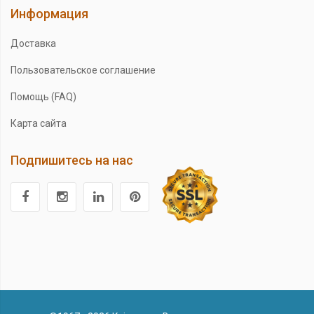
Информация
Доставка
Пользовательское соглашение
Помощь (FAQ)
Карта сайта
Подпишитесь на нас