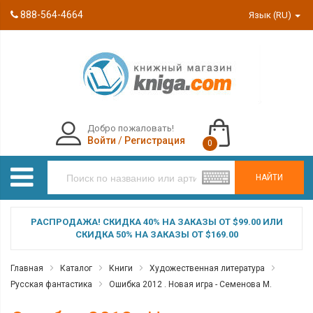
888-564-4664
Язык (RU)
Добро пожаловать!
Войти
/
Регистрация
0
НАЙТИ
РАСПРОДАЖА! СКИДКА 40% НА ЗАКАЗЫ ОТ $99.00 ИЛИ
СКИДКА 50% НА ЗАКАЗЫ ОТ $169.00
Главная
Каталог
Книги
Художественная литература
Русская фантастика
Ошибка 2012 . Новая игра - Семенова М.