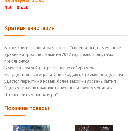
Ваша цена:
$6.95
Not In Stock
Краткая аннотация
В этой книге становится ясно, что "конец игры", намеченный
древними пророчествами на 2012 год, резко и ощутимо
приблизился.
В маленьком райцентре Пещерка собираются
могущественные игроки. Они ожидают, что именно здесь им
удастся перейти на новый, более высокий уровень бытия.
Однако правила начинают внезапно и грозно меняться.
Что готовит им новая игра?
Похожие товары