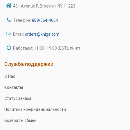
461 Avenue P, Brooklyn, NY 11223
Телефон:
888-564-4664
Email:
orders@kniga.com
Работаем: 11:00–19:00 (EST), пн-пт
Служба поддержки
О Нас
Контакты
Статус заказа
Политика конфиденциальности
Возврат и обмен